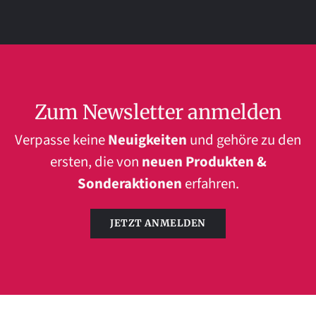
Zum Newsletter anmelden
Verpasse keine
Neuigkeiten
und gehöre zu den
ersten, die von
neuen Produkten &
Sonderaktionen
erfahren.
JETZT ANMELDEN