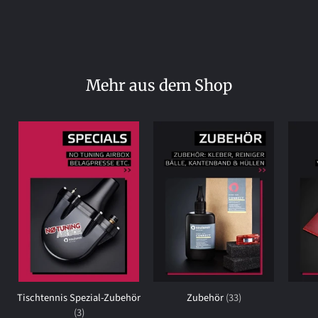
Mehr aus dem Shop
Tischtennis Spezial-Zubehör
Zubehör
(33)
(3)