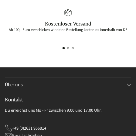
Kostenloser Versand
Ab 100,- Euro verschicken wir deine Bestellung kostenlos innerhalb von DE
Über uns
Kontakt
Du erreichst uns Mo - Fr zwischen 9.00 und 17.00 Uhr.
+49 (0)2631 956814
Email schreiben