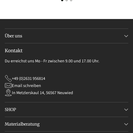
Über uns
Kontakt
Du erreichst uns Mo - Fr zwischen 9.00 und 17.00 Uhr.
+49 (0)2631 956814
Email schreiben
In Metzlerskaul 14, 56567 Neuwied
SHOP
Materialberatung