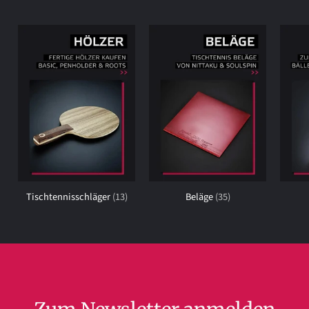
Tischtennisschläger
(13)
Beläge
(35)