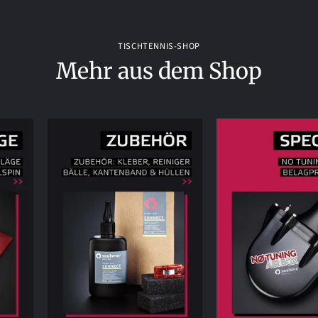
TISCHTENNIS-SHOP
Mehr aus dem Shop