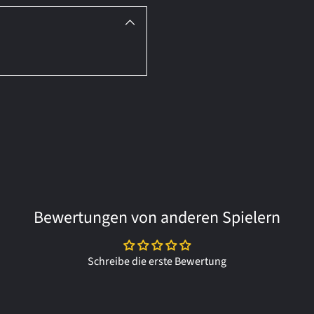
Bewertungen von anderen Spielern
Schreibe die erste Bewertung