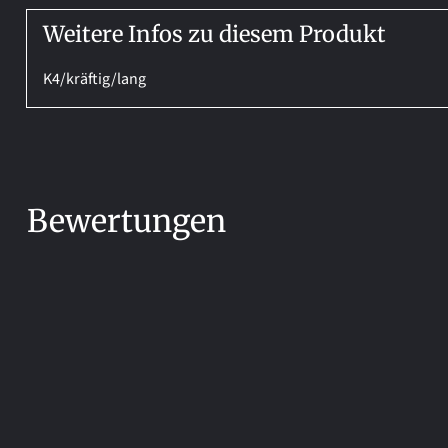
Weitere Infos zu diesem Produkt
K4/kräftig/lang
Bewertungen